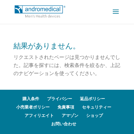
結果がありません。
リクエストされたページは見つかりませんでし
た。記事を探すには、検索条件を絞るか、上記
のナビゲーションを使ってください。
購入条件
プライバシー
返品ポリシー
小売業者ポリシー
免責事項
セキュリティー
アフィリエイト
アマゾン
ショップ
お問い合わせ