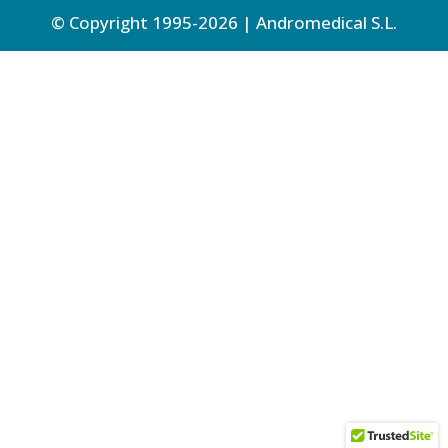
© Copyright 1995-2026 | Andromedical S.L.