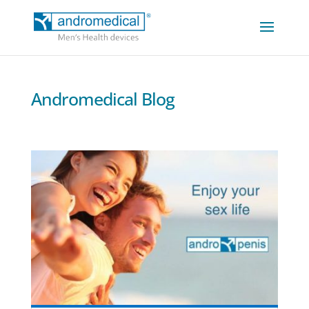
Andromedical Blog