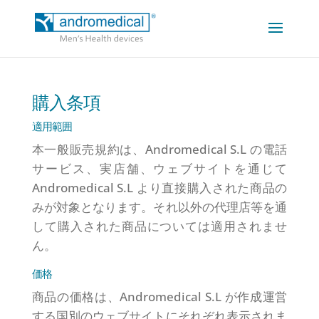
購入条項
適用範囲
本一般販売規約は、Andromedical S.L の電話
サービス、実店舗、ウェブサイトを通じて
Andromedical S.L より直接購入された商品の
みが対象となります。それ以外の代理店等を通
して購入された商品については適用されませ
ん。
価格
商品の価格は、Andromedical S.L が作成運営
する国別のウェブサイトにそれぞれ表示されま