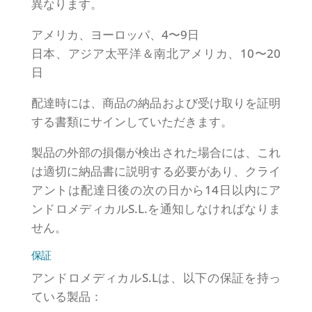
異なります。
アメリカ、ヨーロッパ、4〜9日
日本、アジア太平洋＆南北アメリカ、10〜20
日
配達時には、商品の納品および受け取りを証明
する書類にサインしていただきます。
製品の外部の損傷が検出された場合には、これ
は適切に納品書に説明する必要があり、クライ
アントは配達日後の次の日から14日以内にア
ンドロメディカルS.L.を通知しなければなりま
せん。
保証
アンドロメディカルS.Lは、以下の保証を持っ
ている製品：