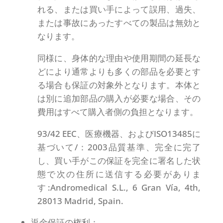
れる、または買い手によって誤用、過失、
または事故にあったすべての製品は無効と
なります。
同様に、身体的な理由や使用期間の延長な
どにより通常よりも多くの部品を必要とす
る場合も保証の対象外となります。本体と
は別に追加部品の購入が必要な場合、その
費用はすべて購入者側の負担となります。
93/42 EEC、医療機器、およびISO13485に
基づいて/：2003品質基準、完全に完了
し、買い手がこの保証を完全に署名した状
態で次の住所に送信する必要がありま
す:Andromedical S.L., 6 Gran Vía, 4th,
28013 Madrid, Spain.
返金保証の権利：