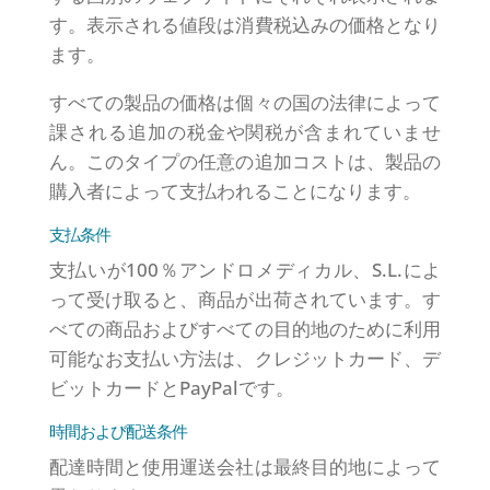
す。表示される値段は消費税込みの価格となり
ます。
すべての製品の価格は個々の国の法律によって
課される追加の税金や関税が含まれていませ
ん。このタイプの任意の追加コストは、製品の
購入者によって支払われることになります。
支払条件
支払いが100％アンドロメディカル、S.L.によ
って受け取ると、商品が出荷されています。す
べての商品およびすべての目的地のために利用
可能なお支払い方法は、クレジットカード、デ
ビットカードとPayPalです。
時間および配送条件
配達時間と使用運送会社は最終目的地によって