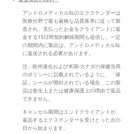
アンドロメディカルSLのエクステンダーは
医療分野で最も厳格な品質基準に従って製
造され、支払ったお金をクライアントに返
金する15日間契約解除期間も提供し、一定
の期間内に製品は、アンドロメディカルSL
に返送される必要があります。
注：欧州連合および米国-カナダの保健当局
のポリシーに記載されているように、「保
証」シールが開封されている場合、この製
品は衛生上または健康保護上の理由で返品
できません。
キャンセル期間はエンドクライアントが、
返品するエクステンダーを受けとった次の
日から始まります。