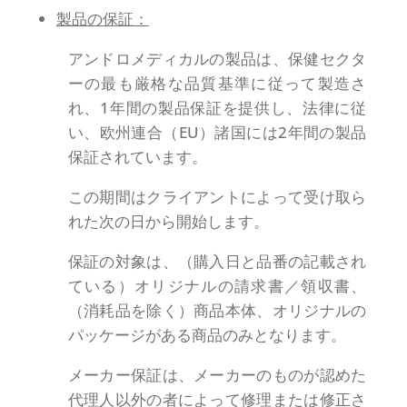
製品の保証：
アンドロメディカルの製品は、保健セクタ
ーの最も厳格な品質基準に従って製造さ
れ、1年間の製品保証を提供し、法律に従
い、欧州連合（EU）諸国には2年間の製品
保証されています。
この期間はクライアントによって受け取ら
れた次の日から開始します。
保証の対象は、（購入日と品番の記載され
ている）オリジナルの請求書／領収書、
（消耗品を除く）商品本体、オリジナルの
パッケージがある商品のみとなります。
メーカー保証は、メーカーのものが認めた
代理人以外の者によって修理または修正さ