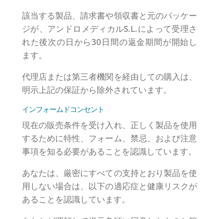
該当する製品、請求書や領収書と元のパッケー
ジが、アンドロメディカルS.L.によって受理さ
れた後次の日から30日間の返金期間が開始し
ます。
代理店または第三者機関を経由しての購入は、
明示上記の保証から除外されています。
インフォームドコンセント
現在の販売条件を受け入れ、正しく製品を使用
するために特性、フォーム、禁忌、および注意
事項を知る必要があることを認識しています。
あなたは、厳密にすべての支持とおり製品を使
用しない場合は、以下の適応症と健康リスクが
あることを認識しています。