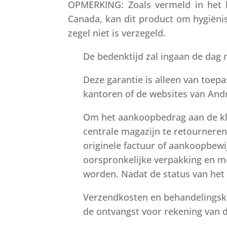
OPMERKING: Zoals vermeld in het b
Canada, kan dit product om hygiëni
zegel niet is verzegeld.
De bedenktijd zal ingaan de dag 
Deze garantie is alleen van toepa
kantoren of de websites van Andro
Om het aankoopbedrag aan de kla
centrale magazijn te retourneren
originele factuur of aankoopbewi
oorspronkelijke verpakking en m
worden. Nadat de status van het 
Verzendkosten en behandelingsko
de ontvangst voor rekening van d