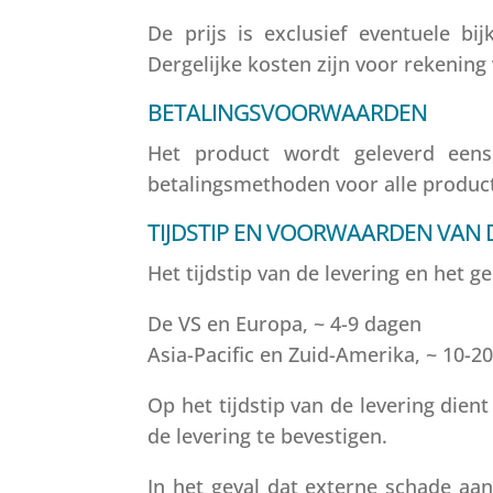
De prijs is exclusief eventuele b
Dergelijke kosten zijn voor rekening
BETALINGSVOORWAARDEN
Het product wordt geleverd eens
betalingsmethoden voor alle product
TIJDSTIP EN VOORWAARDEN VAN 
Het tijdstip van de levering en het 
De VS en Europa, ~ 4-9 dagen
Asia-Pacific en Zuid-Amerika, ~ 10-2
Op het tijdstip van de levering di
de levering te bevestigen.
In het geval dat externe schade aa