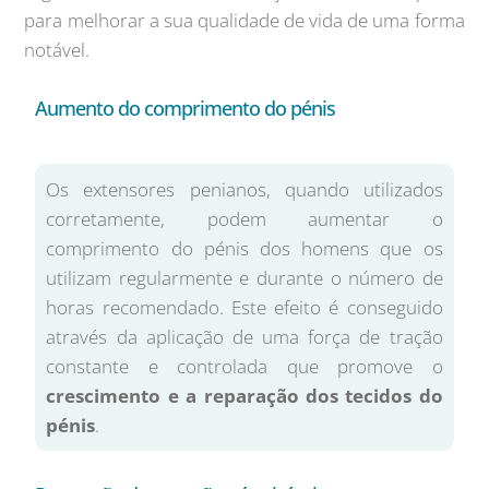
para melhorar a sua qualidade de vida de uma forma
notável.
Aumento do comprimento do pénis
Os extensores penianos, quando utilizados
corretamente, podem aumentar o
comprimento do pénis dos homens que os
utilizam regularmente e durante o número de
horas recomendado. Este efeito é conseguido
através da aplicação de uma força de tração
constante e controlada que promove o
crescimento e a reparação dos tecidos do
pénis
.