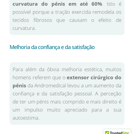
curvatura do pénis em até 60%
. Isto é
possível porque a tração exercida remodela os
tecidos fibrosos que causam o efeito de
curvatura.
Melhoria da confiança e da satisfação
Para além da óbvia melhoria estética, muitos
homens referem que o
extensor cirúrgico do
pénis
da Andromedical levou a um aumento da
confiança e da satisfação pessoal. A perceção
de ter um pénis mais comprido e mais direito é
um impulso muito apreciado para a sua
autoestima.