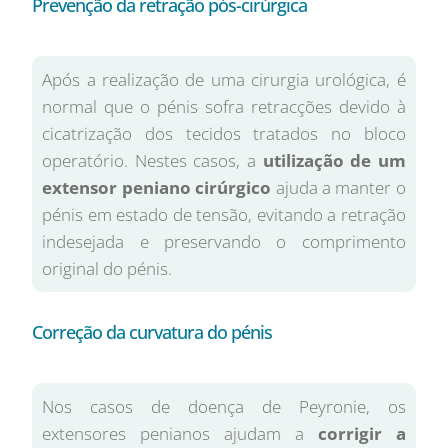
Prevenção da retração pós-cirúrgica
Após a realização de uma cirurgia urológica, é
normal que o pénis sofra retracções devido à
cicatrização dos tecidos tratados no bloco
operatório. Nestes casos, a
utilização de um
extensor peniano cirúrgico
ajuda a manter o
pénis em estado de tensão, evitando a retração
indesejada e preservando o comprimento
original do pénis.
Correção da curvatura do pénis
Nos casos de doença de Peyronie, os
extensores penianos ajudam a
corrigir a