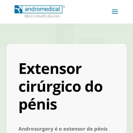
Extensor
cirúrgico do
pénis
Androsurgery é o extensor de pénis