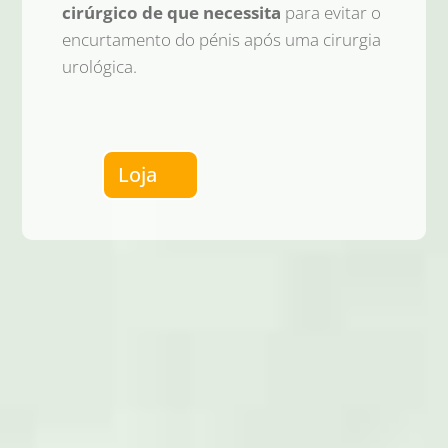
cirúrgico de que necessita
para evitar o
encurtamento do pénis após uma cirurgia
urológica.
Loja