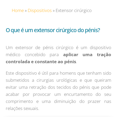
Home
»
Dispositivos
»
Extensor cirúrgico
O que é um extensor cirúrgico do pénis?
Um extensor de pénis cirúrgico é um dispositivo
médico concebido para
aplicar uma tração
controlada e constante ao pénis
.
Este dispositivo é útil para homens que tenham sido
submetidos a cirurgias urológicas e que queiram
evitar uma retração dos tecidos do pénis que pode
acabar por provocar um encurtamento do seu
comprimento e uma diminuição do prazer nas
relações sexuais.