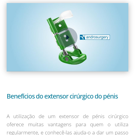
Benefícios do extensor cirúrgico do pénis
A utilização de um extensor de pénis cirúrgico
oferece muitas vantagens para quem o utiliza
regularmente, e conhecê-las ajuda-o a dar um passo