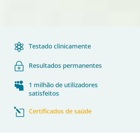

Testado clinicamente
~
Resultados permanentes

1 milhão de utilizadores
satisfeitos
l
Certificados de saúde