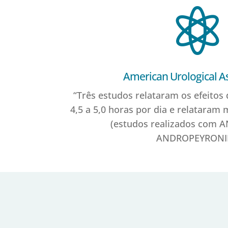

American Urological A
“Três estudos relataram os efeitos
4,5 a 5,0 horas por dia e relataram
(estudos realizados com 
ANDROPEYRONIE