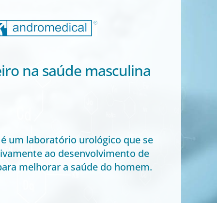
iro na saúde masculina
é um laboratório urológico que se
sivamente ao desenvolvimento de
para melhorar a saúde do homem.