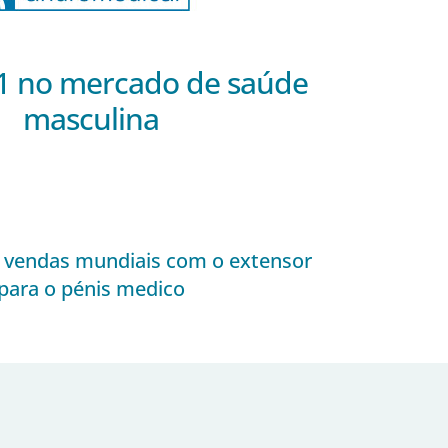
 no mercado de saúde
masculina
vendas mundiais com o extensor
para o pénis medico