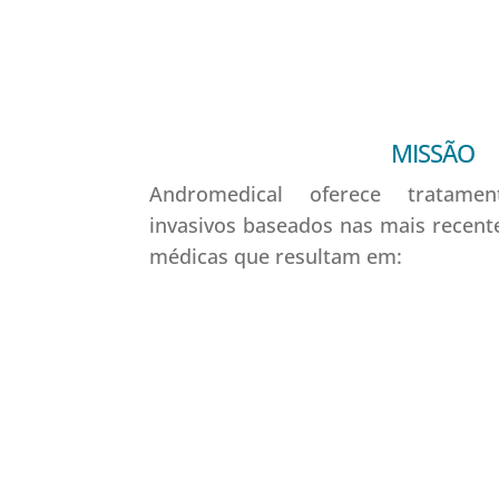
MISSÃO
Andromedical oferece tratamen
invasivos baseados nas mais recente
médicas que resultam em: