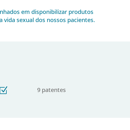
hados em disponibilizar produtos
 vida sexual dos nossos pacientes.
Z
9 patentes