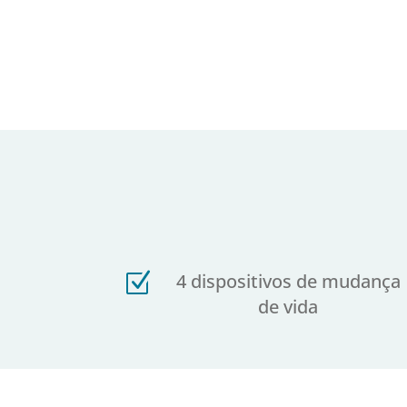
Z
4 dispositivos de mudança
de vida