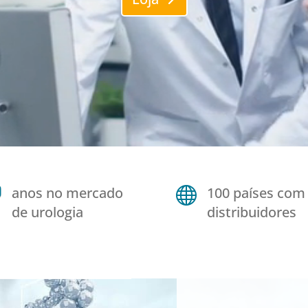
anos no mercado

100 países com
de urologia
distribuidores