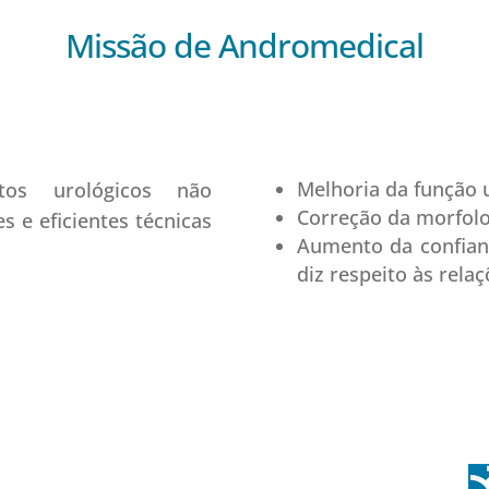
Missão de Andromedical
Melhoria da função
tos urológicos não
Correção da morfolo
s e eficientes técnicas
Aumento da confian
diz respeito às relaç