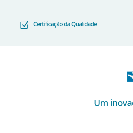
Certificação da Qualidade
Z
Um inova