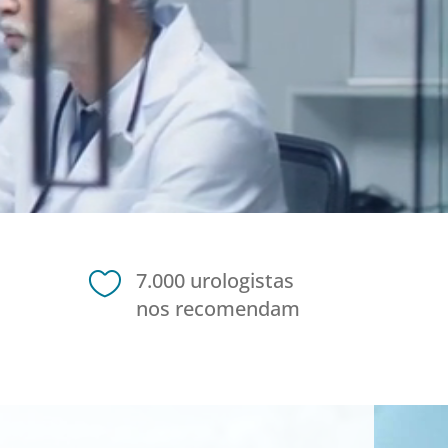

7.000 urologistas
nos recomendam