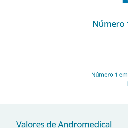
Número 1
Número 1 em 
Valores de Andromedical