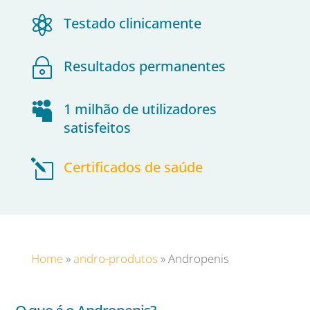

Testado clinicamente
~
Resultados permanentes

1 milhão de utilizadores
satisfeitos
l
Certificados de saúde
Home
»
andro-produtos
»
Andropenis