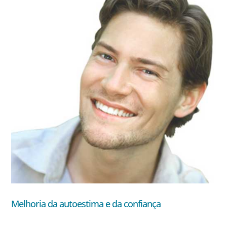
Melhoria da autoestima e da confiança