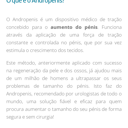
O que é o Andropenis?
O Andropenis é um dispositivo médico de tração
concebido para o
aumento do pénis
. Funciona
através da aplicação de uma força de tração
constante e controlada no pénis, que por sua vez
estimula o crescimento dos tecidos.
Este método, anteriormente aplicado com sucesso
na regeneração da pele e dos ossos, já ajudou mais
de um milhão de homens a ultrapassar os seus
problemas de tamanho do pénis. Isto faz do
Andropenis, recomendado por urologistas de todo o
mundo, uma solução fiável e eficaz para quem
procura aumentar o tamanho do seu pénis de forma
segura e sem cirurgia!