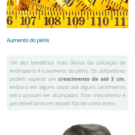
Aumento do pénis
Um dos benefícios mais óbvios da utilização de
Andropenis é o aumento do pénis. Os utilizadores
podem esperar um
crescimento de até 3 cm
,
embora em alguns casos até alguns centímetros
extra possam ser alcançados. Este crescimento é
percetível tanto em estado flácido como ereto.