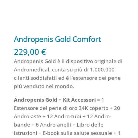
Andropenis Gold Comfort
229,00
€
Andropenis Gold è il dispositivo originale di
Andromedical, conta su più di 1.000.000
clienti soddisfatti ed è l’estensore del pene
più venduto nel mondo.
Andropenis Gold + Kit Accessori
= 1
Estensore del pene di oro 24K coperto + 20
Andro-aste + 12 Andro-tubi + 12 Andro-
bande + 6 Andro-anelli + Libro delle
istruzioni + E-book sulla salute sessuale + 1