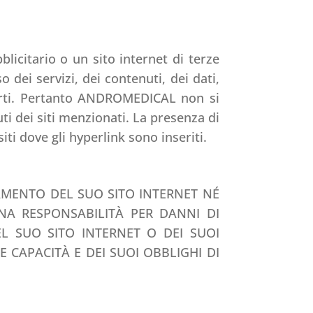
licitario o un sito internet di terze
dei servizi, dei contenuti, dei dati,
e parti. Pertanto ANDROMEDICAL non si
ti dei siti menzionati. La presenza di
ti dove gli hyperlink sono inseriti.
AMENTO DEL SUO SITO INTERNET NÉ
UNA RESPONSABILITÀ PER DANNI DI
L SUO SITO INTERNET O DEI SUOI
 CAPACITÀ E DEI SUOI OBBLIGHI DI