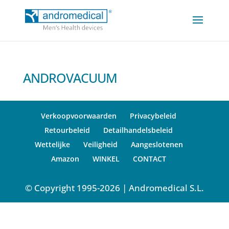
ANDROVACUUM
Verkoopvoorwaarden
Privacybeleid
Retourbeleid
Detailhandelsbeleid
Wettelijke
Veiligheid
Aangeslotenen
Amazon
WINKEL
CONTACT
© Copyright 1995-2026 | Andromedical S.L.