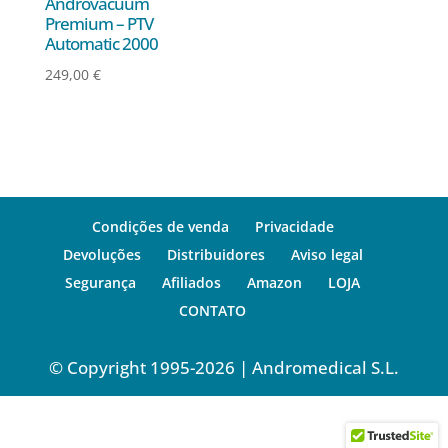
Androvacuum
Premium – PTV
Automatic 2000
249,00
€
Condições de venda
Privacidade
Devoluções
Distribuidores
Aviso legal
Segurança
Afiliados
Amazon
LOJA
CONTATO
© Copyright 1995-2026 | Andromedical S.L.