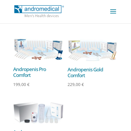
Andropenis Pro
Andropenis Gold
Comfort
Comfort
199,00
€
229,00
€