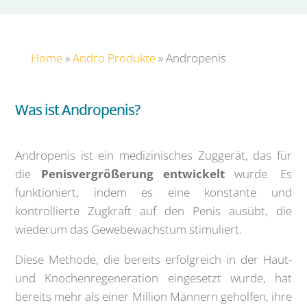
Home
»
Andro Produkte
»
Andropenis
Was ist Andropenis?
Andropenis ist ein medizinisches Zuggerät, das für
die
Penisvergrößerung entwickelt
wurde. Es
funktioniert, indem es eine konstante und
kontrollierte Zugkraft auf den Penis ausübt, die
wiederum das Gewebewachstum stimuliert.
Diese Methode, die bereits erfolgreich in der Haut-
und Knochenregeneration eingesetzt wurde, hat
bereits mehr als einer Million Männern geholfen, ihre