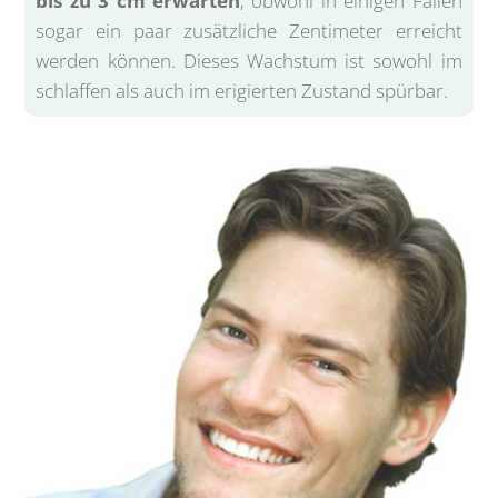
bis zu 3 cm erwarten
, obwohl in einigen Fällen
sogar ein paar zusätzliche Zentimeter erreicht
werden können. Dieses Wachstum ist sowohl im
schlaffen als auch im erigierten Zustand spürbar.