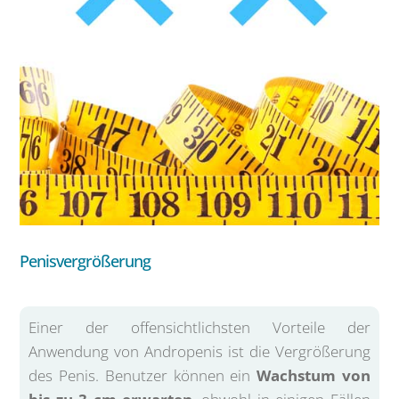
Penisvergrößerung
Einer der offensichtlichsten Vorteile der
Anwendung von Andropenis ist die Vergrößerung
des Penis. Benutzer können ein
Wachstum von