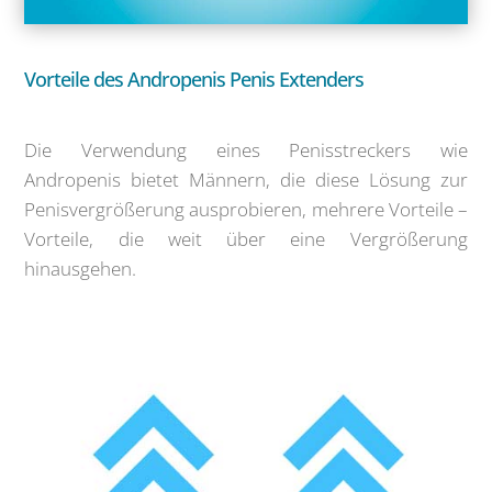
Vorteile des Andropenis Penis Extenders
Die Verwendung eines Penisstreckers wie
Andropenis bietet Männern, die diese Lösung zur
Penisvergrößerung ausprobieren, mehrere Vorteile –
Vorteile, die weit über eine Vergrößerung
hinausgehen.