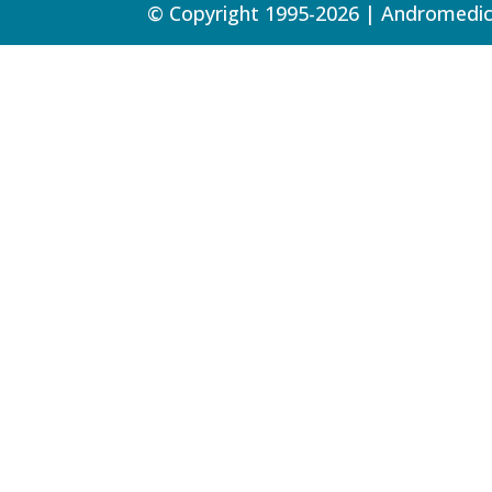
© Copyright 1995-2026 | Andromedica