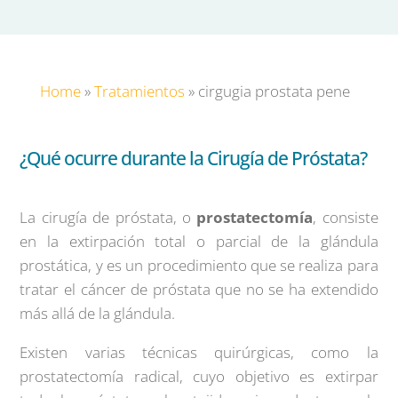
Home
»
Tratamientos
»
cirgugia prostata pene
¿Qué ocurre durante la Cirugía de Próstata?
La cirugía de próstata, o
prostatectomía
, consiste
en la extirpación total o parcial de la glándula
prostática, y es un procedimiento que se realiza para
tratar el cáncer de próstata que no se ha extendido
más allá de la glándula.
Existen varias técnicas quirúrgicas, como la
prostatectomía radical, cuyo objetivo es extirpar