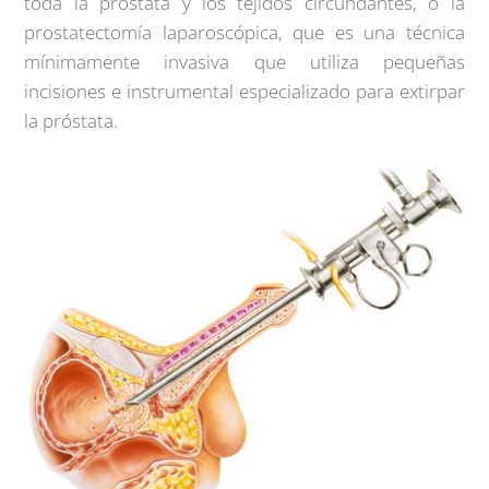
toda la próstata y los tejidos circundantes, o la
prostatectomía laparoscópica, que es una técnica
mínimamente invasiva que utiliza pequeñas
incisiones e instrumental especializado para extirpar
la próstata.