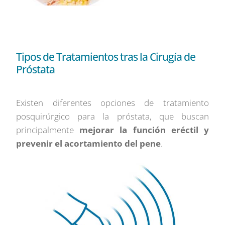
Tipos de Tratamientos tras la Cirugía de
Próstata
Existen diferentes opciones de tratamiento
posquirúrgico para la próstata, que buscan
principalmente
mejorar la función eréctil y
prevenir el acortamiento del pene
.