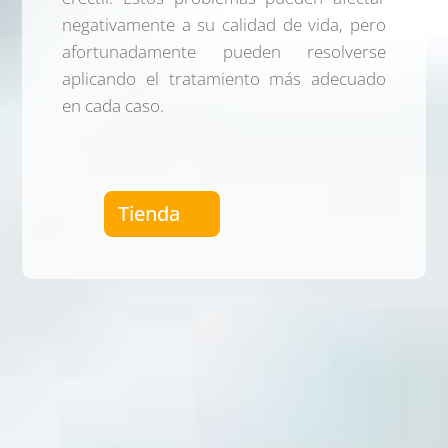
negativamente a su calidad de vida, pero
afortunadamente pueden resolverse
aplicando el tratamiento más adecuado
en cada caso.
Tienda