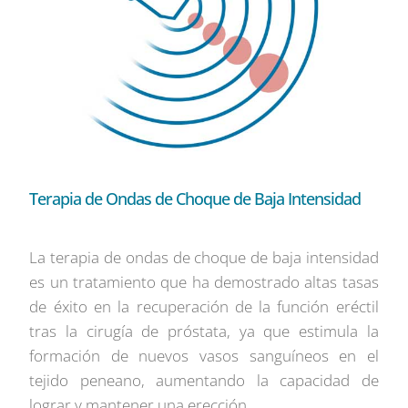
Terapia de Ondas de Choque de Baja Intensidad
La terapia de ondas de choque de baja intensidad
es un tratamiento que ha demostrado altas tasas
de éxito en la recuperación de la función eréctil
tras la cirugía de próstata, ya que estimula la
formación de nuevos vasos sanguíneos en el
tejido peneano, aumentando la capacidad de
lograr y mantener una erección.