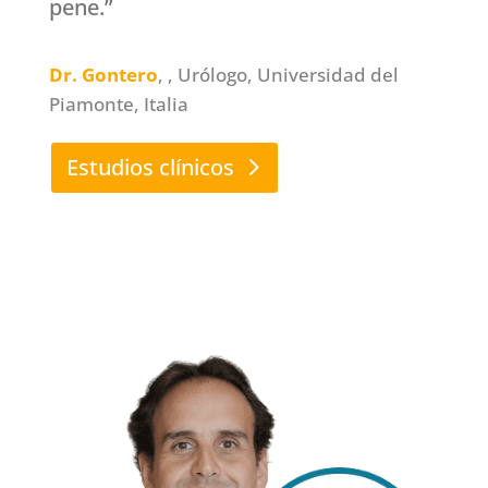
pene.”
Dr. Gontero
, , Urólogo, Universidad del
Piamonte, Italia
Estudios clínicos