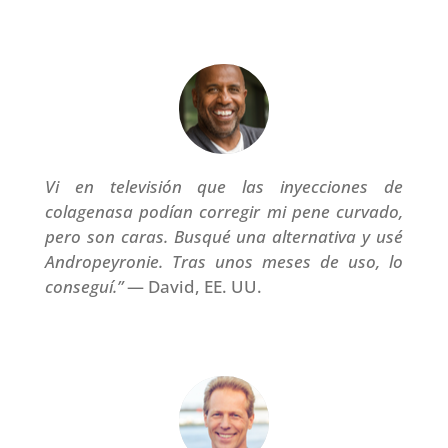
Vi en televisión que las inyecciones de
colagenasa podían corregir mi pene curvado,
pero son caras. Busqué una alternativa y usé
Andropeyronie. Tras unos meses de uso, lo
conseguí.”
— David, EE. UU.