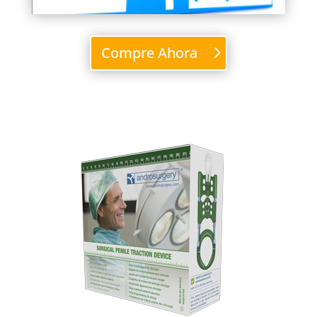
Compre Ahora