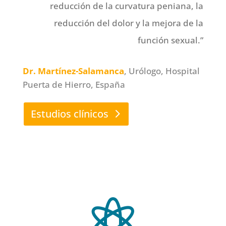
reducción de la curvatura peniana, la
reducción del dolor y la mejora de la
función sexual.”
Dr. Martínez-Salamanca
, Urólogo, Hospital
Puerta de Hierro, España
Estudios clínicos
