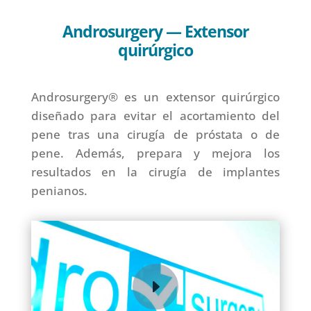
Androsurgery — Extensor
quirúrgico
Androsurgery® es un extensor quirúrgico
diseñado para evitar el acortamiento del
pene tras una cirugía de próstata o de
pene. Además, prepara y mejora los
resultados en la cirugía de implantes
penianos.