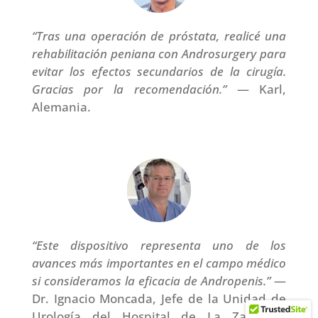
“Tras una operación de próstata, realicé una
rehabilitación peniana con Androsurgery para
evitar los efectos secundarios de la cirugía.
Gracias por la recomendación.”
— Karl,
Alemania.
“Este dispositivo representa uno de los
avances más importantes en el campo médico
si consideramos la eficacia de Andropenis.”
—
Dr. Ignacio Moncada, Jefe de la Unidad de
Urología del Hospital de La Zarzuela,