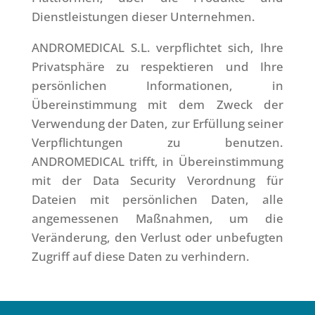
Dienstleistungen dieser Unternehmen.
ANDROMEDICAL S.L. verpflichtet sich, Ihre
Privatsphäre zu respektieren und Ihre
persönlichen Informationen, in
Übereinstimmung mit dem Zweck der
Verwendung der Daten, zur Erfüllung seiner
Verpflichtungen zu benutzen.
ANDROMEDICAL trifft, in Übereinstimmung
mit der Data Security Verordnung für
Dateien mit persönlichen Daten, alle
angemessenen Maßnahmen, um die
Veränderung, den Verlust oder unbefugten
Zugriff auf diese Daten zu verhindern.