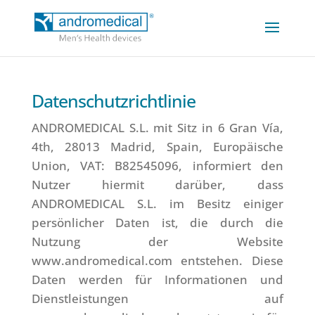
Datenschutzrichtlinie
ANDROMEDICAL S.L. mit Sitz in 6 Gran Vía,
4th, 28013 Madrid, Spain, Europäische
Union, VAT: B82545096, informiert den
Nutzer hiermit darüber, dass
ANDROMEDICAL S.L. im Besitz einiger
persönlicher Daten ist, die durch die
Nutzung der Website
www.andromedical.com entstehen. Diese
Daten werden für Informationen und
Dienstleistungen auf