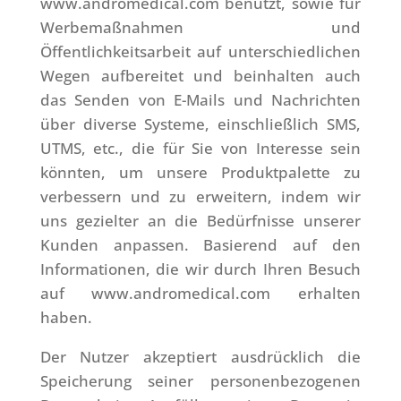
www.andromedical.com benutzt, sowie für
Werbemaßnahmen und
Öffentlichkeitsarbeit auf unterschiedlichen
Wegen aufbereitet und beinhalten auch
das Senden von E-Mails und Nachrichten
über diverse Systeme, einschließlich SMS,
UTMS, etc., die für Sie von Interesse sein
könnten, um unsere Produktpalette zu
verbessern und zu erweitern, indem wir
uns gezielter an die Bedürfnisse unserer
Kunden anpassen. Basierend auf den
Informationen, die wir durch Ihren Besuch
auf www.andromedical.com erhalten
haben.
Der Nutzer akzeptiert ausdrücklich die
Speicherung seiner personenbezogenen