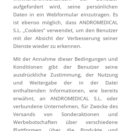
aufgefordert wird, seine persönlichen
Daten in ein Webformular einzutragen. Es
ist ebenso möglich, dass ANDROMEDICAL
S.L. „Cookies“ verwendet, um den Benutzer
mit der Absicht der Verbesserung seiner
Dienste wieder zu erkennen.
Mit der Annahme dieser Bedingungen und
Konditionen gibt der Benutzer seine
ausdrückliche Zustimmung, der Nutzung
und Weitergabe der in der Datei
enthaltenden Informationen, wie bereits
erwähnt, an ANDROMEDICAL S.L. oder
verbundene Unternehmen, für Zwecke des
Versands von Sonderaktionen und
Werbebotschaften über verschiedene
Plattformen, über die Produkte und