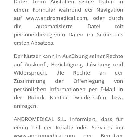
Daten beim Ausfüllen seiner Daten in
einem Formular während der Navigation
auf www.andromedical.com, oder durch
die automatisierte Datei mit
personenbezogenen Daten im Sinne des
ersten Absatzes.
Der Nutzer kann in Ausübung seiner Rechte
auf Auskunft, Berichtigung, Löschung und
Widerspruch, die Rechte an der
Zustimmung der Offenlegung von
persönlichen Informationen per E-Mail in
der Rubrik Kontakt wiederrufen bzw.
anfragen.
ANDROMEDICAL S.L. informiert, dass für
einen Teil der Inhalte oder Services bei
www.andromedical.com der Benutzer