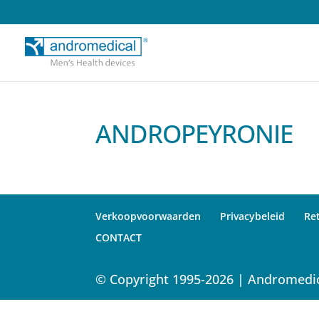
ANDROPEYRONIE
Verkoopvoorwaarden
Privacybeleid
Re
CONTACT
© Copyright 1995-2026 | Andromedic