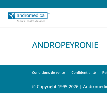
ANDROPEYRONIE
Conditions de vente
Confidentialité
Re
© Copyright 1995-2026 | Andromedic