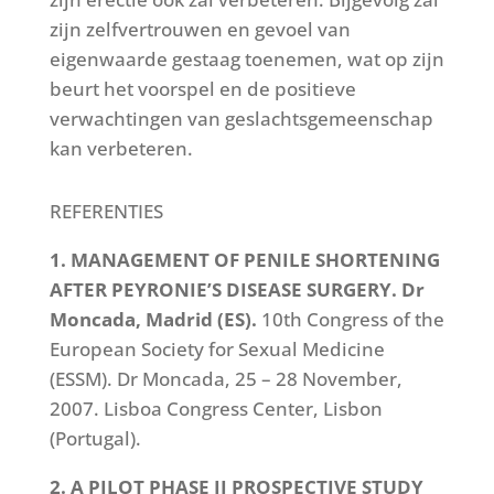
zijn zelfvertrouwen en gevoel van
eigenwaarde gestaag toenemen, wat op zijn
beurt het voorspel en de positieve
verwachtingen van geslachtsgemeenschap
kan verbeteren.
REFERENTIES
1. MANAGEMENT OF PENILE SHORTENING
AFTER PEYRONIE’S DISEASE SURGERY. Dr
Moncada, Madrid (ES).
10th Congress of the
European Society for Sexual Medicine
(ESSM). Dr Moncada, 25 – 28 November,
2007. Lisboa Congress Center, Lisbon
(Portugal).
2. A PILOT PHASE II PROSPECTIVE STUDY