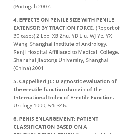
(Portugal) 2007.
4. EFFECTS ON PENILE SIZE WITH PENILE
EXTENSOR BY TRACTION FORCE.
(Report of
30 cases) Z Lee, XB Zhu, YD Liu, WJ Ye, YX
Wang. Shanghai Institute of Andrology,
Renji Hospital Affiliated to Medical. College,
Shanghai Jiaotong University, Shanghai
(China) 2001
5. Cappellieri JC: Diagnostic evaluation of
the erectile function domain of the
International Index of Erectile Function.
Urology 1999; 54: 346.
6. PENIS ENLARGEMENT; PATIENT
CLASSIFICATION BASED ON A