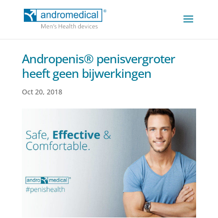
Andropenis® penisvergroter
heeft geen bijwerkingen
Oct 20, 2018