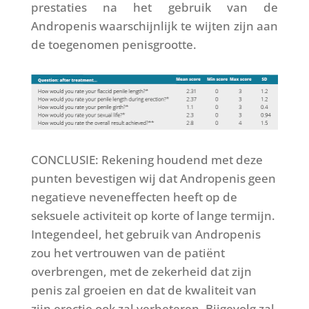
prestaties na het gebruik van de
Andropenis waarschijnlijk te wijten zijn aan
de toegenomen penisgrootte.
CONCLUSIE: Rekening houdend met deze
punten bevestigen wij dat Andropenis geen
negatieve neveneffecten heeft op de
seksuele activiteit op korte of lange termijn.
Integendeel, het gebruik van Andropenis
zou het vertrouwen van de patiënt
overbrengen, met de zekerheid dat zijn
penis zal groeien en dat de kwaliteit van
zijn erectie ook zal verbeteren. Bijgevolg zal