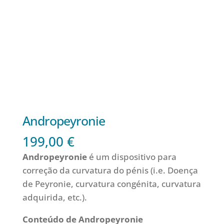
Andropeyronie
199,00
€
Andropeyronie
é um dispositivo para
correção da curvatura do pénis (i.e. Doença
de Peyronie, curvatura congénita, curvatura
adquirida, etc.).
Conteúdo de Andropeyronie