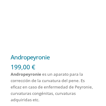
Andropeyronie
199,00
€
Andropeyronie
es un aparato para la
corrección de la curvatura del pene. Es
eficaz en caso de enfermedad de Peyronie,
curvaturas congénitas, curvaturas
adquiridas etc.