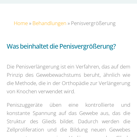
Home
»
Behandlungen
»
Penisvergrößerung
Was beinhaltet die Penisvergrößerung?
Die Penisverlängerung ist ein Verfahren, das auf dem
Prinzip des Gewebewachstums beruht, ähnlich wie
die Methode, die in der Orthopädie zur Verlängerung
von Knochen verwendet wird.
Peniszuggeräte üben eine kontrollierte und
konstante Spannung auf das Gewebe aus, das die
Struktur des Glieds bildet. Dadurch werden die
Zellproliferation und die Bildung neuen Gewebes