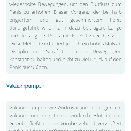
wiederholte Bewegungen, um den Blutfluss zum
Penis zu erhöhen. Dieser Vorgang, der bei halb
erigiertem und gut geschmiertem Penis
durchgeführt wird, kann dazu beitragen, Länge
und Umfang des Penis mit der Zeit zu verbessern.
Diese Methode erfordert jedoch ein hohes Maß an
Disziplin und Sorgfalt, um die Bewegungen
konstant zu halten und nicht zu viel Druck auf den
Penis auszuüben.
Vakuumpumpen
Vakuumpumpen wie Androvacuum erzeugen ein
Vakuum um den Penis, wodurch Blut in das
Gewebe fließt und es vorübergehend vergrößert