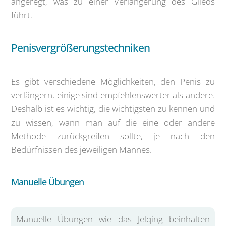
angeregt, was zu einer Verlängerung des Glieds
führt.
Penisvergrößerungstechniken
Es gibt verschiedene Möglichkeiten, den Penis zu
verlängern, einige sind empfehlenswerter als andere.
Deshalb ist es wichtig, die wichtigsten zu kennen und
zu wissen, wann man auf die eine oder andere
Methode zurückgreifen sollte, je nach den
Bedürfnissen des jeweiligen Mannes.
Manuelle Übungen
Manuelle Übungen wie das Jelqing beinhalten