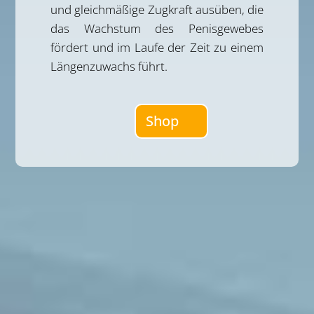
und gleichmäßige Zugkraft ausüben, die
das Wachstum des Penisgewebes
fördert und im Laufe der Zeit zu einem
Längenzuwachs führt.
Shop