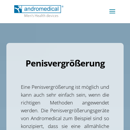
Penisvergrößerung
Eine Penisvergrößerung ist möglich und
kann auch sehr einfach sein, wenn die
richtigen Methoden angewendet
werden. Die Penisvergrößerungsgeräte
von Andromedical zum Beispiel sind so
konzipiert, dass sie eine allmähliche