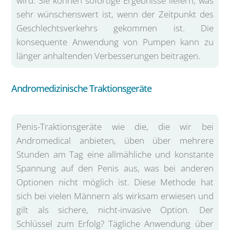
wird. Sie können sofortige Ergebnisse liefern, was
sehr wünschenswert ist, wenn der Zeitpunkt des
Geschlechtsverkehrs gekommen ist. Die
konsequente Anwendung von Pumpen kann zu
länger anhaltenden Verbesserungen beitragen.
Andromedizinische Traktionsgeräte
Penis-Traktionsgeräte wie die, die wir bei
Andromedical anbieten, üben über mehrere
Stunden am Tag eine allmähliche und konstante
Spannung auf den Penis aus, was bei anderen
Optionen nicht möglich ist. Diese Methode hat
sich bei vielen Männern als wirksam erwiesen und
gilt als sichere, nicht-invasive Option. Der
Schlüssel zum Erfolg? Tägliche Anwendung über