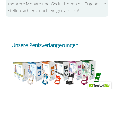
mehrere Monate und Geduld, denn die Ergebnisse
stellen sich erst nach einiger Zeit ein!
Unsere Penisverlängerungen
Shop