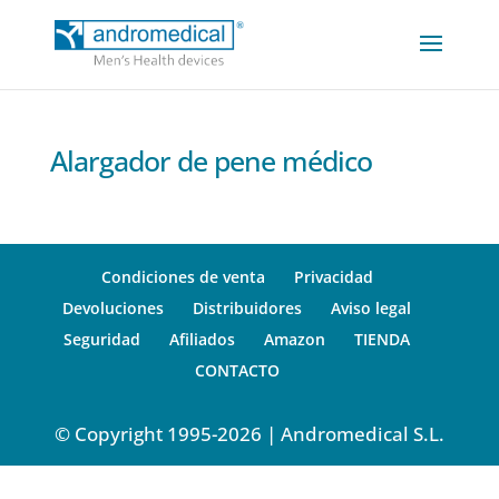
Alargador de pene médico
Condiciones de venta
Privacidad
Devoluciones
Distribuidores
Aviso legal
Seguridad
Afiliados
Amazon
TIENDA
CONTACTO
© Copyright 1995-2026 | Andromedical S.L.