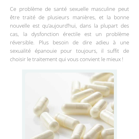
Ce problème de santé sexuelle masculine peut
être traité de plusieurs manières, et la bonne
nouvelle est qu’aujourd’hui, dans la plupart des
cas, la dysfonction érectile est un problème
réversible. Plus besoin de dire adieu à une
sexualité épanouie pour toujours, il suffit de
choisir le traitement qui vous convient le mieux !