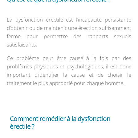
La dysfonction érectile est l’incapacité persistante
d’obtenir ou de maintenir une érection suffisamment
ferme pour permettre des rapports sexuels
satisfaisants.
Ce problème peut être causé à la fois par des
problèmes physiques et psychologiques, il est donc
important d’identifier la cause et de choisir le
traitement le plus approprié pour chaque homme.
Comment remédier à la dysfonction
érectile ?