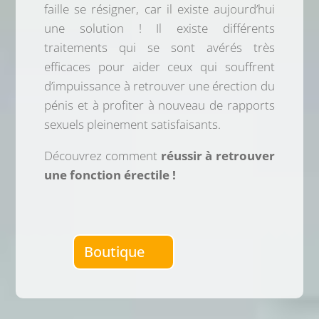
faille se résigner, car il existe aujourd’hui
une solution ! Il existe différents
traitements qui se sont avérés très
efficaces pour aider ceux qui souffrent
d’impuissance à retrouver une érection du
pénis et à profiter à nouveau de rapports
sexuels pleinement satisfaisants.
Découvrez comment
réussir à retrouver
une fonction érectile !
Boutique