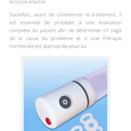
fonction érectile.
Toutefois, avant de commencer le traitement, il
est essentiel de procéder à une évaluation
complète du patient afin de déterminer s’il s’agit
de la cause du problème et si une thérapie
hormonale est appropriée pour lui.