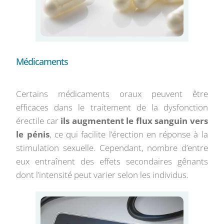
Médicaments
Certains médicaments oraux peuvent être
efficaces dans le traitement de la dysfonction
érectile car
ils augmentent le flux sanguin vers
le pénis
, ce qui facilite l’érection en réponse à la
stimulation sexuelle. Cependant, nombre d’entre
eux entraînent des effets secondaires gênants
dont l’intensité peut varier selon les individus.