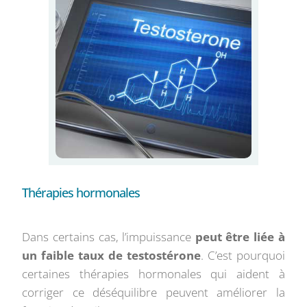
Thérapies hormonales
Dans certains cas, l’impuissance
peut être liée à
un faible taux de testostérone
. C’est pourquoi
certaines thérapies hormonales qui aident à
corriger ce déséquilibre peuvent améliorer la