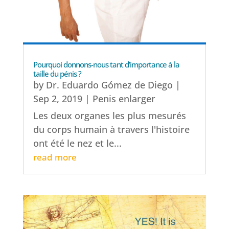
Pourquoi donnons-nous tant d’importance à la
taille du pénis ?
by
Dr. Eduardo Gómez de Diego
|
Sep 2, 2019
|
Penis enlarger
Les deux organes les plus mesurés
du corps humain à travers l'histoire
ont été le nez et le...
read more