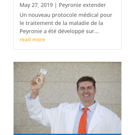
May 27, 2019
|
Peyronie extender
Un nouveau protocole médical pour
le traitement de la maladie de la
Peyronie a été développé sur...
read more