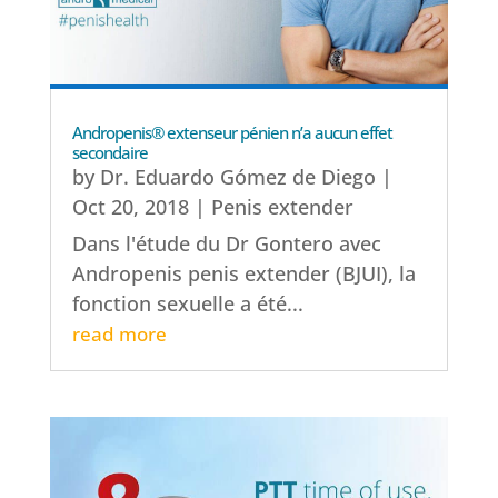
Andropenis® extenseur pénien n’a aucun effet
secondaire
by
Dr. Eduardo Gómez de Diego
|
Oct 20, 2018
|
Penis extender
Dans l'étude du Dr Gontero avec
Andropenis penis extender (BJUI), la
fonction sexuelle a été...
read more