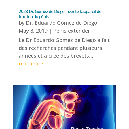
2023 Dr. Gómez de Diego invente l’appareil de
traction du pénis
by
Dr. Eduardo Gómez de Diego
|
May 8, 2019
|
Penis extender
Le Dr Eduardo Gomez de Diego a fait
des recherches pendant plusieurs
années et a créé des brevets...
read more