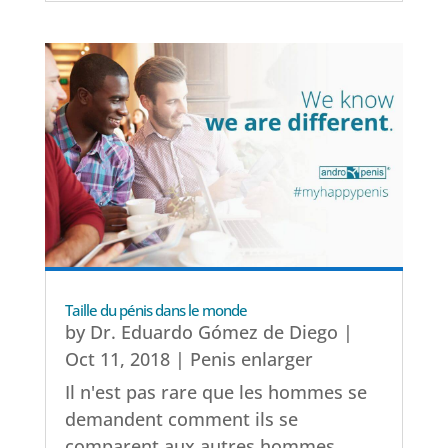
Taille du pénis dans le monde
by
Dr. Eduardo Gómez de Diego
|
Oct 11, 2018
|
Penis enlarger
Il n'est pas rare que les hommes se
demandent comment ils se
comparent aux autres hommes....