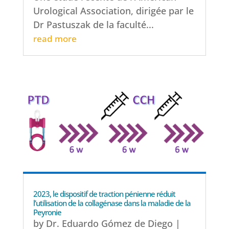
Urological Association, dirigée par le
Dr Pastuszak de la faculté...
read more
2023, le dispositif de traction pénienne réduit
l’utilisation de la collagénase dans la maladie de la
Peyronie
by
Dr. Eduardo Gómez de Diego
|