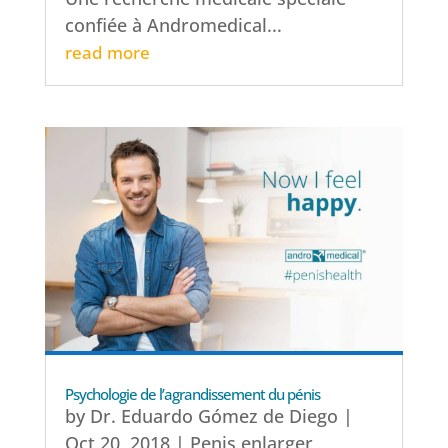
confiée à Andromedical...
read more
Psychologie de l’agrandissement du pénis
by
Dr. Eduardo Gómez de Diego
|
Oct 20, 2018
|
Penis enlarger