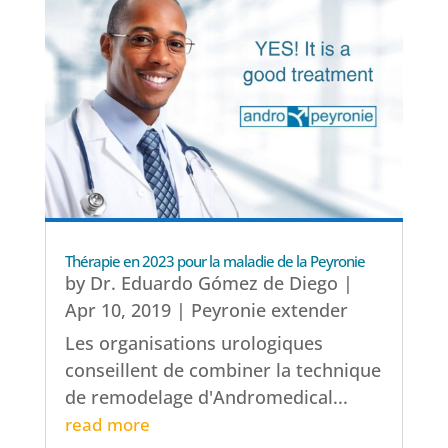
Thérapie en 2023 pour la maladie de la Peyronie
by
Dr. Eduardo Gómez de Diego
|
Apr 10, 2019
|
Peyronie extender
Les organisations urologiques
conseillent de combiner la technique
de remodelage d'Andromedical...
read more