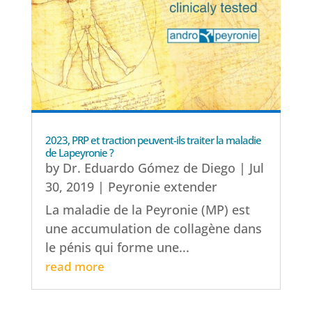
2023, PRP et traction peuvent-ils traiter la maladie
de Lapeyronie ?
by
Dr. Eduardo Gómez de Diego
|
Jul
30, 2019
|
Peyronie extender
La maladie de la Peyronie (MP) est
une accumulation de collagène dans
le pénis qui forme une...
read more