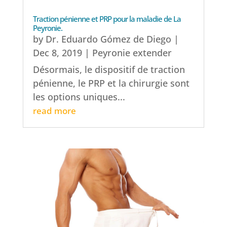
Traction pénienne et PRP pour la maladie de La
Peyronie.
by
Dr. Eduardo Gómez de Diego
|
Dec 8, 2019
|
Peyronie extender
Désormais, le dispositif de traction
pénienne, le PRP et la chirurgie sont
les options uniques...
read more