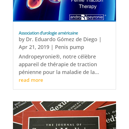
Association d’urologie américaine
by
Dr. Eduardo Gómez de Diego
|
Apr 21, 2019
|
Penis pump
Andropeyronie®, notre célèbre
appareil de thérapie de traction
pénienne pour la maladie de la...
read more