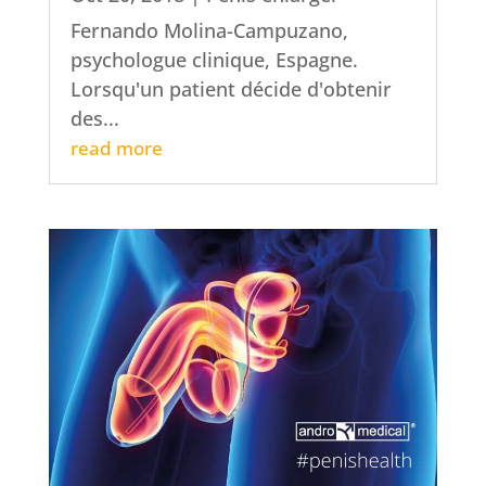
Fernando Molina-Campuzano,
psychologue clinique, Espagne.
Lorsqu'un patient décide d'obtenir
des...
read more