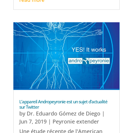
L’appareil Andropeyronie est un sujet d’actualité
sur Twitter
by
Dr. Eduardo Gómez de Diego
|
Jun 7, 2019
|
Peyronie extender
Une étude récente de l'American