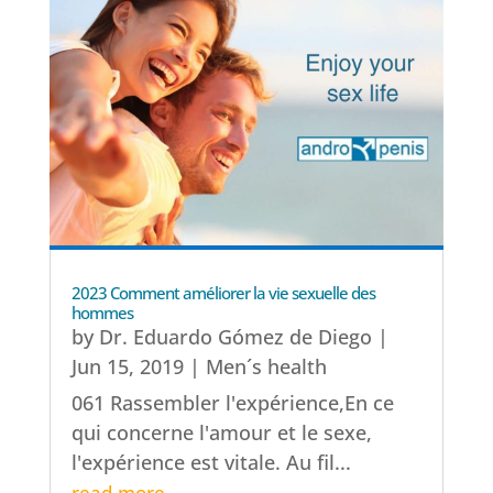
2023 Comment améliorer la vie sexuelle des
hommes
by
Dr. Eduardo Gómez de Diego
|
Jun 15, 2019
|
Men´s health
061 Rassembler l'expérience,En ce
qui concerne l'amour et le sexe,
l'expérience est vitale. Au fil...
read more