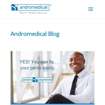
Andromedical Blog