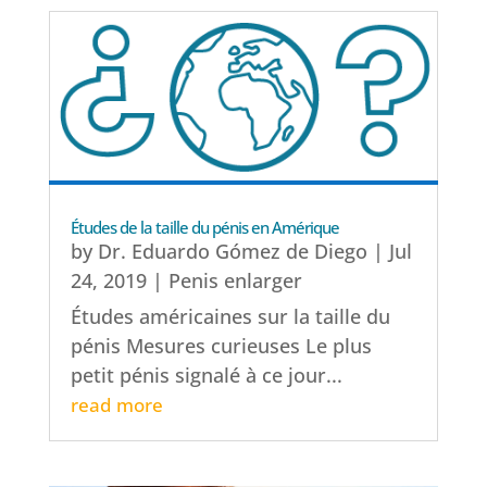
Études de la taille du pénis en Amérique
by
Dr. Eduardo Gómez de Diego
|
Jul
24, 2019
|
Penis enlarger
Études américaines sur la taille du
pénis Mesures curieuses Le plus
petit pénis signalé à ce jour...
read more