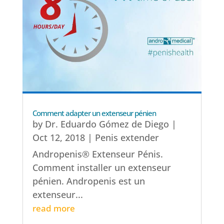
Comment adapter un extenseur pénien
by
Dr. Eduardo Gómez de Diego
|
Oct 12, 2018
|
Penis extender
Andropenis® Extenseur Pénis.
Comment installer un extenseur
pénien. Andropenis est un
extenseur...
read more