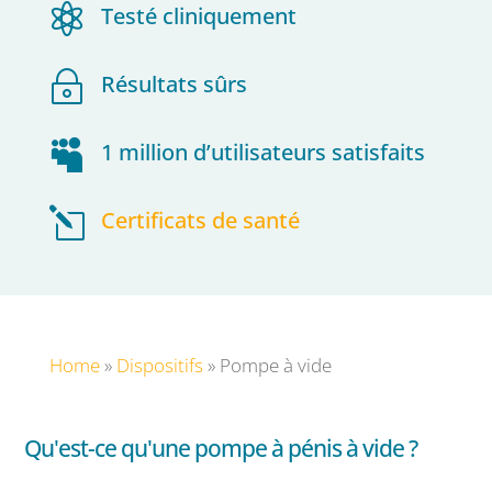

Testé cliniquement
~
Résultats sûrs

1 million d’utilisateurs satisfaits
l
Certificats de santé
Home
»
Dispositifs
»
Pompe à vide
Qu'est-ce qu'une pompe à pénis à vide ?