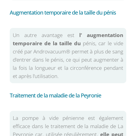
Augmentation temporaire de la taille du pénis
Un autre avantage est
l’ augmentation
temporaire de la taille du
pénis, car le vide
créé par Androvacuum® permet à plus de sang
d’entrer dans le pénis, ce qui peut augmenter à
la fois la longueur et la circonférence pendant
et après l’utilisation.
Traitement de la maladie de la Peyronie
La pompe à vide pénienne est également
efficace dans le traitement de la maladie de La
Peyronie car, utilisée régulièrement,
elle peut