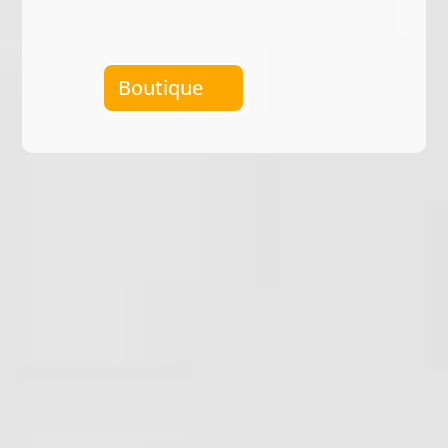
Boutique