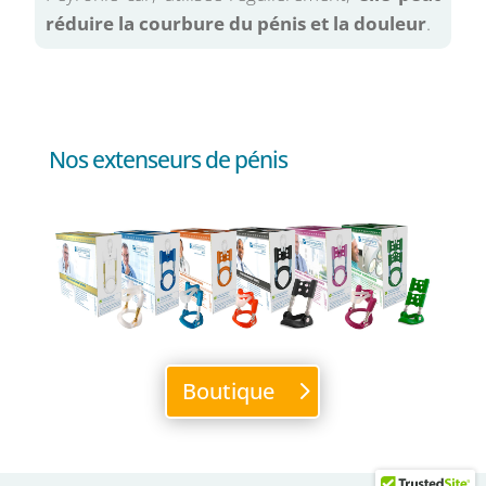
réduire la courbure du pénis et la douleur
.
Nos extenseurs de pénis
Boutique