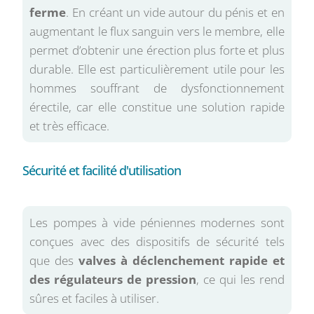
ferme
. En créant un vide autour du pénis et en
augmentant le flux sanguin vers le membre, elle
permet d’obtenir une érection plus forte et plus
durable. Elle est particulièrement utile pour les
hommes souffrant de dysfonctionnement
érectile, car elle constitue une solution rapide
et très efficace.
Sécurité et facilité d'utilisation
Les pompes à vide péniennes modernes sont
conçues avec des dispositifs de sécurité tels
que des
valves à déclenchement rapide et
des régulateurs de pression
, ce qui les rend
sûres et faciles à utiliser.