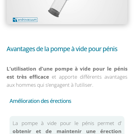
Avantages de la pompe à vide pour pénis
L’utilisation d’une pompe à vide pour le pénis
est très efficace
et apporte différents avantages
aux hommes qui s’engagent à l’utiliser.
Amélioration des érections
La pompe à vide pour le pénis permet d’
obtenir et de maintenir une érection