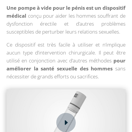
Une pompe à vide pour le pénis est un dispositif
médical
conçu pour aider les hommes souffrant de
dysfonction érectile et d’autres problèmes
susceptibles de perturber leurs relations sexuelles.
Ce dispositif est très facile à utiliser et n’implique
aucun type d’intervention chirurgicale. Il peut être
utilisé en conjonction avec d’autres méthodes
pour
améliorer la santé sexuelle des hommes
sans
nécessiter de grands efforts ou sacrifices.