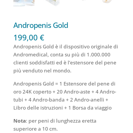
Andropenis Gold
199,00
€
Andropenis Gold è il dispositivo originale di
Andromedical, conta su più di 1.000.000
clienti soddisfatti ed è l’estensore del pene
più venduto nel mondo.
Andropenis Gold = 1 Estensore del pene di
oro 24K coperto + 20 Andro-aste + 4 Andro-
tubi + 4 Andro-banda + 2 Andro-anelli +
Libro delle istruzioni + 1 Borsa da viaggio
Nota
: per peni di lunghezza eretta
superiore a 10 cm.