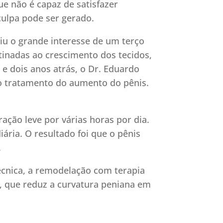
e não é capaz de satisfazer
ulpa pode ser gerado.
riu o grande interesse de um terço
tinadas ao crescimento dos tecidos,
e dois anos atrás, o Dr. Eduardo
o tratamento do aumento do pênis.
ação leve por várias horas por dia.
iária. O resultado foi que o pênis
.
cnica, a remodelação com terapia
, que reduz a curvatura peniana em