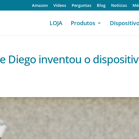
Amazon
Vídeos
Perguntas
Blog
Notícias
Mé
LOJA
Produtos
Dispositiv
 Diego inventou o dispositiv