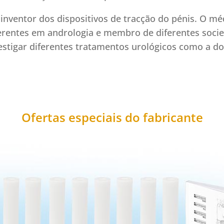
 inventor dos dispositivos de tracção do pénis. O 
rentes em andrologia e membro de diferentes socie
estigar diferentes tratamentos urológicos como a d
Ofertas especiais do fabricante