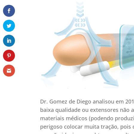
Dr. Gomez de Diego analisou em 201
baixa qualidade ou extensores não 
materiais médicos (podendo produzi
perigoso colocar muita tração, pois