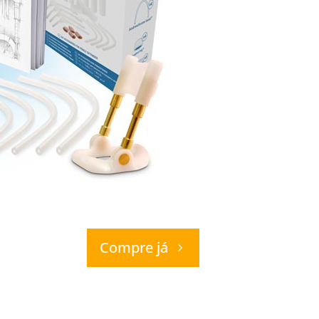
Compre já