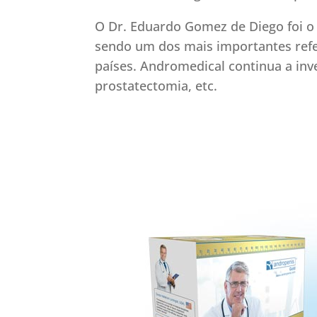
O Dr. Eduardo Gomez de Diego foi o
sendo um dos mais importantes refe
países. Andromedical continua a inv
prostatectomia, etc.