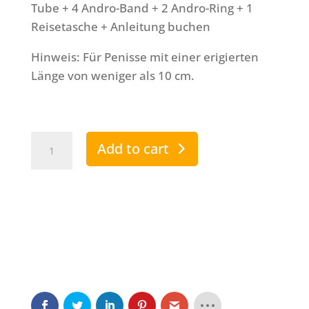
Tube + 4 Andro-Band + 2 Andro-Ring + 1
Reisetasche + Anleitung buchen
Hinweis: Für Penisse mit einer erigierten
Länge von weniger als 10 cm.
Andropenis
Add to cart
Mini
quantity