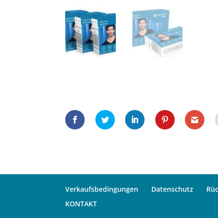
Verkaufsbedingungen
Datenschutz
Rü
KONTAKT