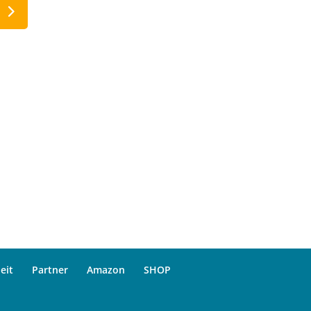
eit
Partner
Amazon
SHOP