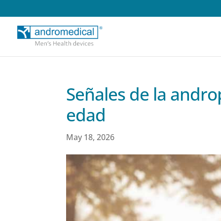
Señales de la andro
edad
May 18, 2026