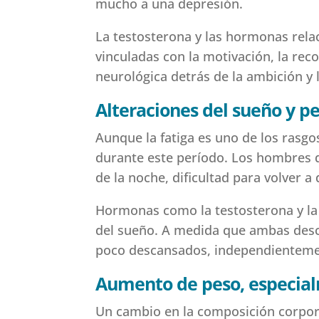
mucho a una depresión.
La testosterona y las hormonas rela
vinculadas con la motivación, la re
neurológica detrás de la ambición y
Alteraciones del sueño y p
Aunque la fatiga es uno de los rasgo
durante este período. Los hombres 
de la noche, dificultad para volver 
Hormonas como la testosterona y la 
del sueño. A medida que ambas desc
poco descansados, independienteme
Aumento de peso, especial
Un cambio en la composición corpora