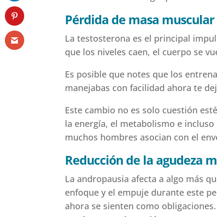
Pérdida de masa muscular y
La testosterona es el principal imp
que los niveles caen, el cuerpo se 
Es posible que notes que los entren
manejabas con facilidad ahora te dej
Este cambio no es solo cuestión esté
la energía, el metabolismo e incluso
muchos hombres asocian con el env
Reducción de la agudeza m
La andropausia afecta a algo más qu
enfoque y el empuje durante este pe
ahora se sienten como obligaciones