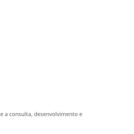
e a consulta, desenvolvimento e