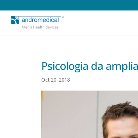
Psicologia da ampli
Oct 20, 2018