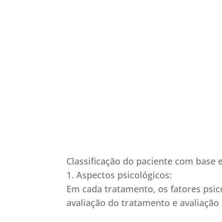
Classificação do paciente com base 
1. Aspectos psicológicos:
Em cada tratamento, os fatores psi
avaliação do tratamento e avaliação