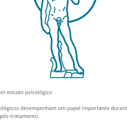
em estudo psicológico
cológicos desempenham um papel importante durant
 pós-tratamento.