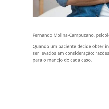
Fernando Molina-Campuzano, psicólo
Quando um paciente decide obter i
ser levados em consideração: razões
para o manejo de cada caso.