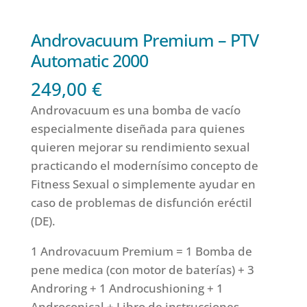
Androvacuum Premium – PTV
Automatic 2000
249,00
€
Androvacuum es una bomba de vacío
especialmente diseñada para quienes
quieren mejorar su rendimiento sexual
practicando el modernísimo concepto de
Fitness Sexual o simplemente ayudar en
caso de problemas de disfunción eréctil
(DE).
1 Androvacuum Premium = 1 Bomba de
pene medica (con motor de baterías) + 3
Androring + 1 Androcushioning + 1
Androconical + Libro de instrucciones