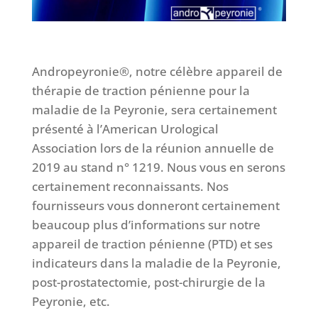
Andropeyronie®, notre célèbre appareil de
thérapie de traction pénienne pour la
maladie de la Peyronie, sera certainement
présenté à l’American Urological
Association lors de la réunion annuelle de
2019 au stand n° 1219. Nous vous en serons
certainement reconnaissants. Nos
fournisseurs vous donneront certainement
beaucoup plus d’informations sur notre
appareil de traction pénienne (PTD) et ses
indicateurs dans la maladie de la Peyronie,
post-prostatectomie, post-chirurgie de la
Peyronie, etc.