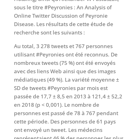
sous le titre #Peyronies : An Analysis of
Online Twitter Discussion of Peyronie
Disease. Les résultats de cette étude de
recherche sont les suivants :
Au total, 3 278 tweets et 767 personnes
utilisant #Peyronies ont été reconnus. De
nombreux tweets (75 %) ont été envoyés
avec des liens Web ainsi que des images
médiatiques (49 %). La variété moyenne ±
SD de tweets #Peyronies par mois est
passée de 17,7 ± 8,5 en 2013 à 121,4 ± 52,2
en 2018 (p < 0,001). Le nombre de
personnes est passé de 78 à 767 pendant
cette période. Des personnes de 61 pays
ont envoyé un tweet. Les médecins
représentaient 46 % des personnes les plus