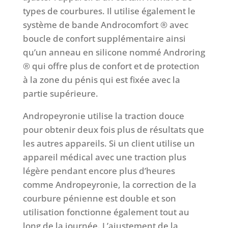
types de courbures. Il utilise également le
système de bande Androcomfort ® avec
boucle de confort supplémentaire ainsi
qu’un anneau en silicone nommé Androring
® qui offre plus de confort et de protection
à la zone du pénis qui est fixée avec la
partie supérieure.
Andropeyronie utilise la traction douce
pour obtenir deux fois plus de résultats que
les autres appareils. Si un client utilise un
appareil médical avec une traction plus
légère pendant encore plus d’heures
comme Andropeyronie, la correction de la
courbure pénienne est double et son
utilisation fonctionne également tout au
long de la journée. L’ajustement de la