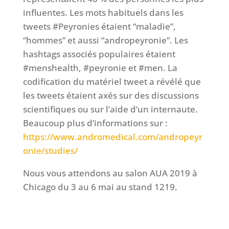
influentes. Les mots habituels dans les
tweets #Peyronies étaient “maladie”,
“hommes” et aussi “andropeyronie”. Les
hashtags associés populaires étaient
#menshealth, #peyronie et #men. La
codification du matériel tweet a révélé que
les tweets étaient axés sur des discussions
scientifiques ou sur l’aide d’un internaute.
Beaucoup plus d’informations sur :
https://www.andromedical.com/andropeyr
onie/studies/
Nous vous attendons au salon AUA 2019 à
Chicago du 3 au 6 mai au stand 1219.