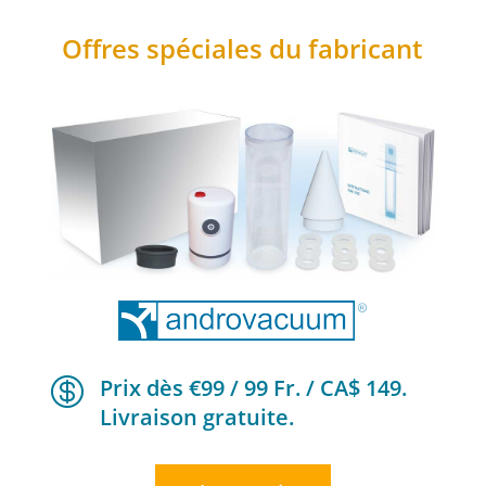
Offres spéciales du fabricant

Prix dès €99 / 99 Fr. / CA$ 149.
Livraison gratuite.