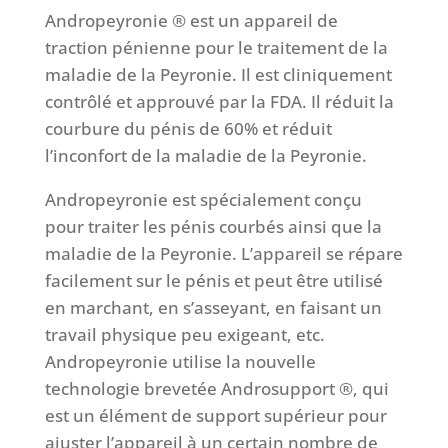
Andropeyronie ® est un appareil de
traction pénienne pour le traitement de la
maladie de la Peyronie. Il est cliniquement
contrôlé et approuvé par la FDA. Il réduit la
courbure du pénis de 60% et réduit
l’inconfort de la maladie de la Peyronie.
Andropeyronie est spécialement conçu
pour traiter les pénis courbés ainsi que la
maladie de la Peyronie. L’appareil se répare
facilement sur le pénis et peut être utilisé
en marchant, en s’asseyant, en faisant un
travail physique peu exigeant, etc.
Andropeyronie utilise la nouvelle
technologie brevetée Androsupport ®, qui
est un élément de support supérieur pour
ajuster l’appareil à un certain nombre de